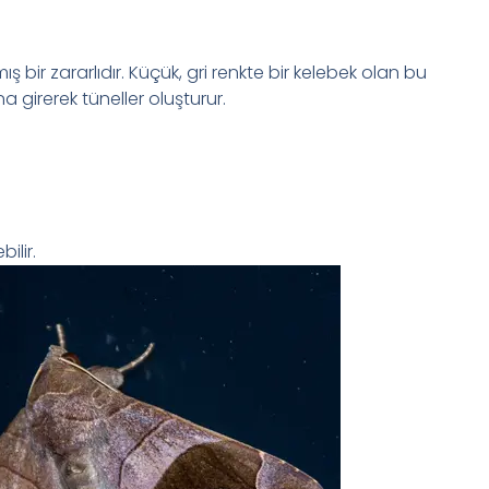
bir zararlıdır. Küçük, gri renkte bir kelebek olan bu
 girerek tüneller oluşturur.
ilir.