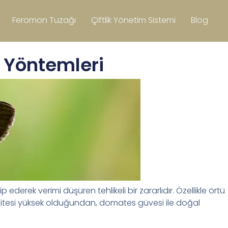
Feromon Tuzağı
Çiftlik Yönetim Sistemi
Blog
 Yöntemleri
ek verimi düşüren tehlikeli bir zararlıdır. Özellikle örtü
asitesi yüksek olduğundan, domates güvesi ile doğal